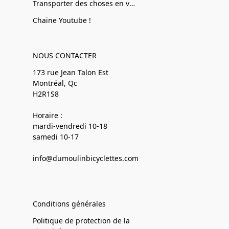
Transporter des choses en vélo
Chaine Youtube !
NOUS CONTACTER
173 rue Jean Talon Est
Montréal, Qc
H2R1S8
Horaire :
mardi-vendredi 10-18
samedi 10-17
info@dumoulinbicyclettes.com
Conditions générales
Politique de protection de la