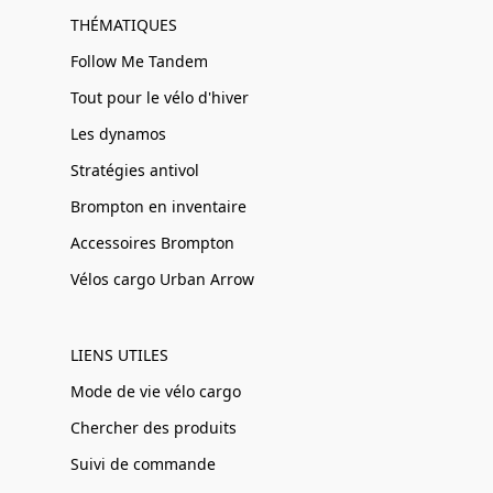
THÉMATIQUES
Follow Me Tandem
Tout pour le vélo d'hiver
Les dynamos
Stratégies antivol
Brompton en inventaire
Accessoires Brompton
Vélos cargo Urban Arrow
LIENS UTILES
Mode de vie vélo cargo
Chercher des produits
Suivi de commande