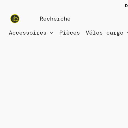
D
Accessoires
Pièces
Vélos cargo