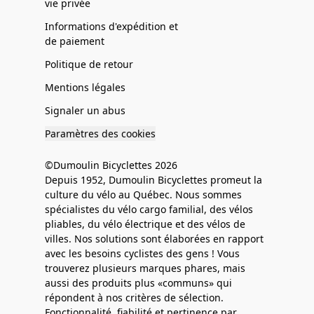
vie privée
Informations d'expédition et
de paiement
Politique de retour
Mentions légales
Signaler un abus
Paramètres des cookies
©Dumoulin Bicyclettes 2026
Depuis 1952, Dumoulin Bicyclettes promeut la
culture du vélo au Québec. Nous sommes
spécialistes du vélo cargo familial, des vélos
pliables, du vélo électrique et des vélos de
villes. Nos solutions sont élaborées en rapport
avec les besoins cyclistes des gens ! Vous
trouverez plusieurs marques phares, mais
aussi des produits plus «communs» qui
répondent à nos critères de sélection.
Fonctionnalité, fiabilité et pertinence par