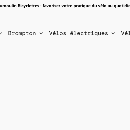
umoulin Bicyclettes : favoriser votre pratique du vélo au quotidi
Brompton
Vélos électriques
Vé