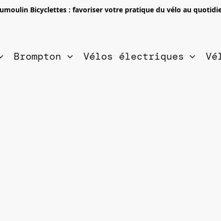
umoulin Bicyclettes : favoriser votre pratique du vélo au quotidi
Brompton
Vélos électriques
Vé