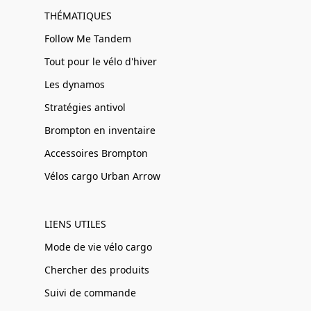
THÉMATIQUES
Follow Me Tandem
Tout pour le vélo d'hiver
Les dynamos
Stratégies antivol
Brompton en inventaire
Accessoires Brompton
Vélos cargo Urban Arrow
LIENS UTILES
Mode de vie vélo cargo
Chercher des produits
Suivi de commande