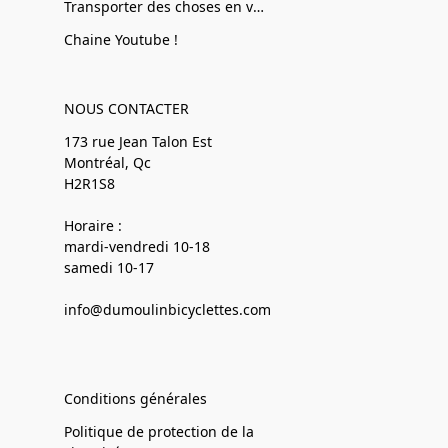
Transporter des choses en vélo
Chaine Youtube !
NOUS CONTACTER
173 rue Jean Talon Est
Montréal, Qc
H2R1S8
Horaire :
mardi-vendredi 10-18
samedi 10-17
info@dumoulinbicyclettes.com
Conditions générales
Politique de protection de la