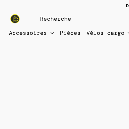
D
Accessoires
Pièces
Vélos cargo