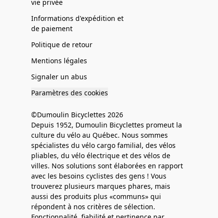
vie privée
Informations d'expédition et
de paiement
Politique de retour
Mentions légales
Signaler un abus
Paramètres des cookies
©Dumoulin Bicyclettes 2026
Depuis 1952, Dumoulin Bicyclettes promeut la
culture du vélo au Québec. Nous sommes
spécialistes du vélo cargo familial, des vélos
pliables, du vélo électrique et des vélos de
villes. Nos solutions sont élaborées en rapport
avec les besoins cyclistes des gens ! Vous
trouverez plusieurs marques phares, mais
aussi des produits plus «communs» qui
répondent à nos critères de sélection.
Fonctionnalité, fiabilité et pertinence par