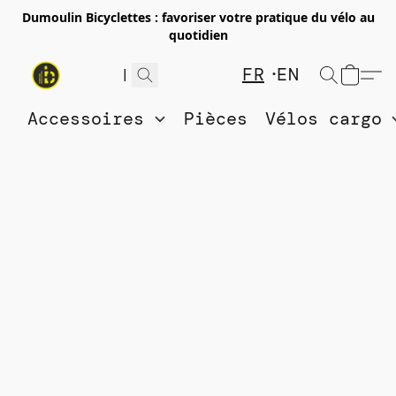
Dumoulin Bicyclettes : favoriser votre pratique du vélo au
quotidien
FR
EN
Accessoires
Pièces
Vélos cargo