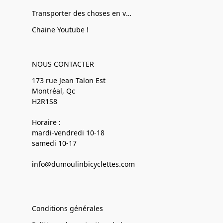
Transporter des choses en vélo
Chaine Youtube !
NOUS CONTACTER
173 rue Jean Talon Est
Montréal, Qc
H2R1S8
Horaire :
mardi-vendredi 10-18
samedi 10-17
info@dumoulinbicyclettes.com
Conditions générales