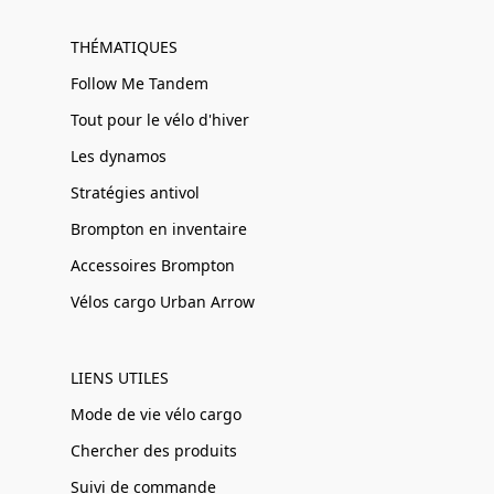
THÉMATIQUES
Follow Me Tandem
Tout pour le vélo d'hiver
Les dynamos
Stratégies antivol
Brompton en inventaire
Accessoires Brompton
Vélos cargo Urban Arrow
LIENS UTILES
Mode de vie vélo cargo
Chercher des produits
Suivi de commande