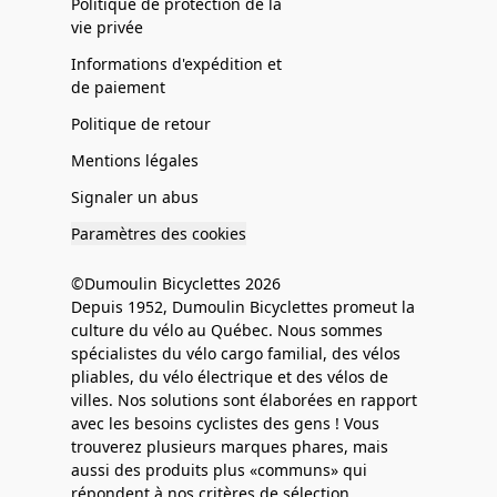
Politique de protection de la
vie privée
Informations d'expédition et
de paiement
Politique de retour
Mentions légales
Signaler un abus
Paramètres des cookies
©Dumoulin Bicyclettes 2026
Depuis 1952, Dumoulin Bicyclettes promeut la
culture du vélo au Québec. Nous sommes
spécialistes du vélo cargo familial, des vélos
pliables, du vélo électrique et des vélos de
villes. Nos solutions sont élaborées en rapport
avec les besoins cyclistes des gens ! Vous
trouverez plusieurs marques phares, mais
aussi des produits plus «communs» qui
répondent à nos critères de sélection.